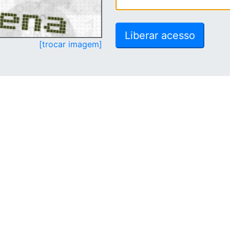
[trocar imagem]