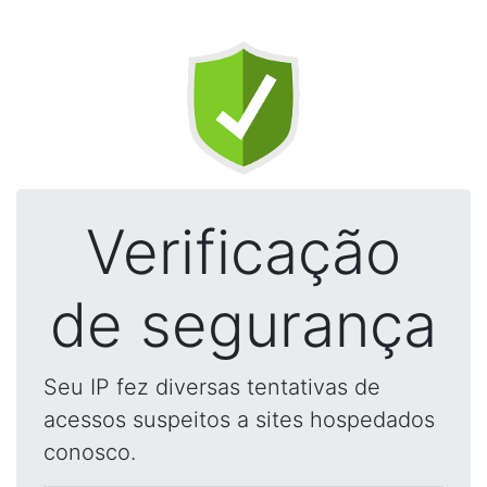
Verificação
de segurança
Seu IP fez diversas tentativas de
acessos suspeitos a sites hospedados
conosco.