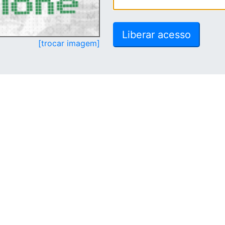
[trocar imagem]