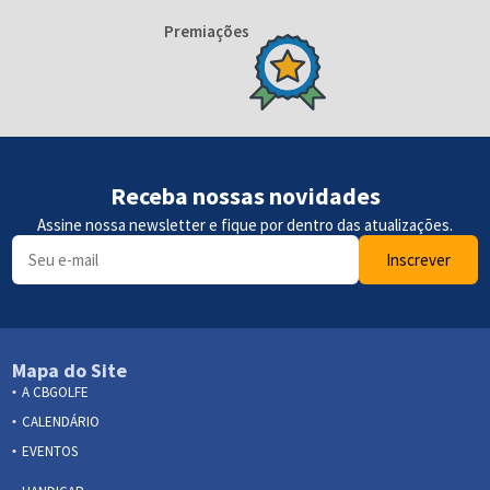
Premiações
Receba nossas novidades
Assine nossa newsletter e fique por dentro das atualizações.
Inscrever
Mapa do Site
A CBGOLFE
CALENDÁRIO
EVENTOS