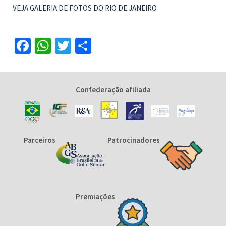
VEJA GALERIA DE FOTOS DO RIO DE JANEIRO
Facebook
WhatsApp
Twitter
Share
Confederação afiliada
Parceiros
Patrocinadores
Premiações