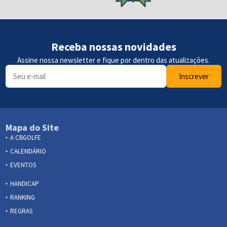
Receba nossas novidades
Assine nossa newsletter e fique por dentro das atualizações.
Inscrever
Mapa do Site
A CBGOLFE
CALENDÁRIO
EVENTOS
HANDICAP
RANKING
REGRAS