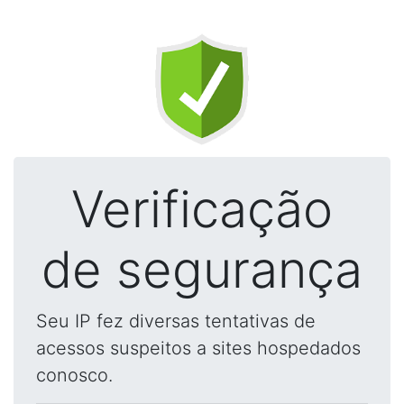
Verificação
de segurança
Seu IP fez diversas tentativas de
acessos suspeitos a sites hospedados
conosco.