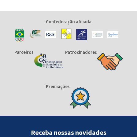
Confederação afiliada
Parceiros
Patrocinadores
Premiações
Receba nossas novidades