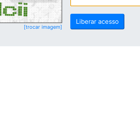
[trocar imagem]