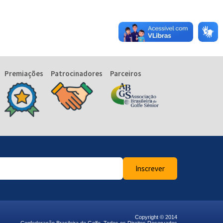
Premiações
Patrocinadores
Parceiros
Inscrever
Copyright © 2014