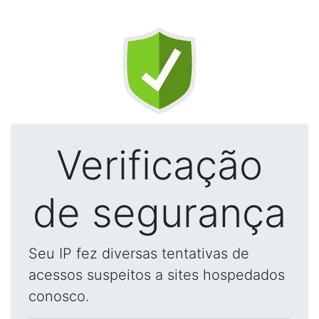
Verificação
de segurança
Seu IP fez diversas tentativas de
acessos suspeitos a sites hospedados
conosco.