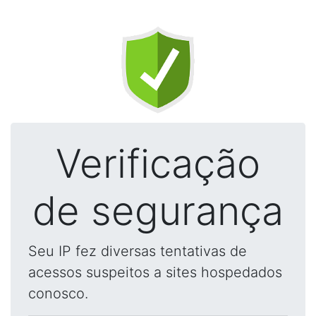
Verificação
de segurança
Seu IP fez diversas tentativas de
acessos suspeitos a sites hospedados
conosco.