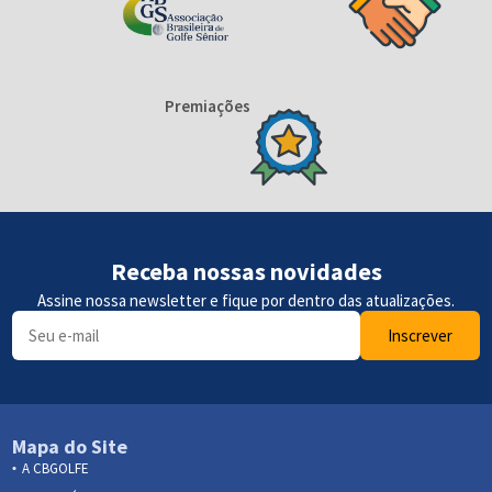
Premiações
Receba nossas novidades
Assine nossa newsletter e fique por dentro das atualizações.
Inscrever
Mapa do Site
A CBGOLFE