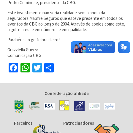
Pedro Cominese, presidente da CBG.
Este investimento não seria realidade sem o apoio da
seguradora Mapfre Seguros que esteve presente em todos os
eventos da CBG ao longo de 2004. Através de apoios como este,
o golfe cresce em números e em qualidade.
Parabéns ao golfe brasileiro!
Grazziella Guerra
Comunicação CBG
Facebook
WhatsApp
Twitter
Share
Confederação afiliada
Parceiros
Patrocinadores