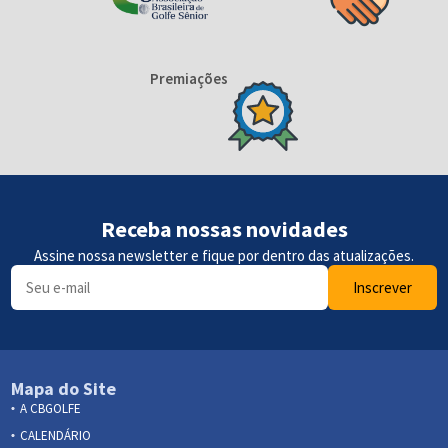
Premiações
Receba nossas novidades
Assine nossa newsletter e fique por dentro das atualizações.
Inscrever
Mapa do Site
A CBGOLFE
CALENDÁRIO