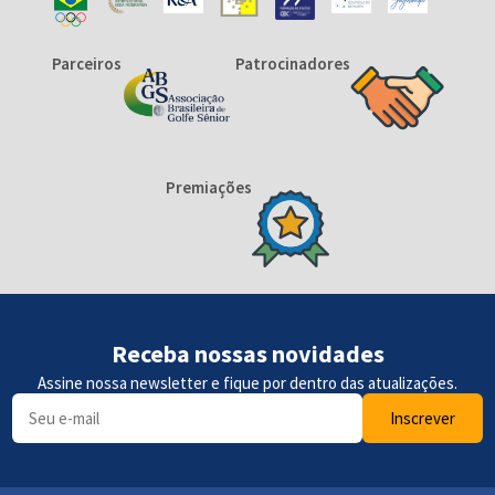
Parceiros
Patrocinadores
Premiações
Receba nossas novidades
Assine nossa newsletter e fique por dentro das atualizações.
Inscrever