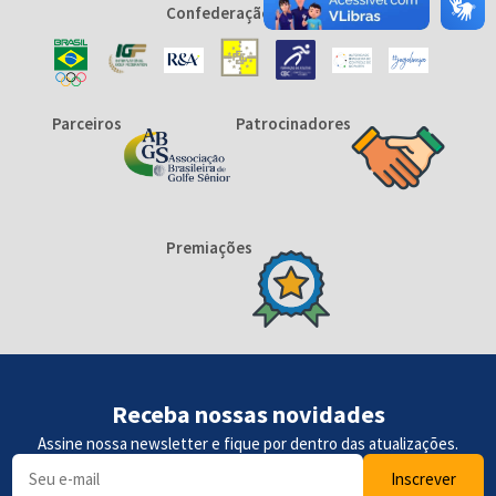
Confederação afiliada
Parceiros
Patrocinadores
Premiações
Receba nossas novidades
Assine nossa newsletter e fique por dentro das atualizações.
Inscrever