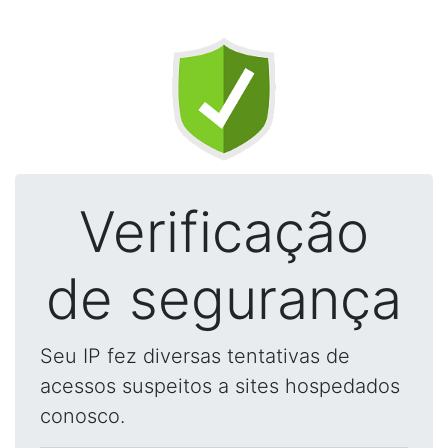
Verificação
de segurança
Seu IP fez diversas tentativas de
acessos suspeitos a sites hospedados
conosco.