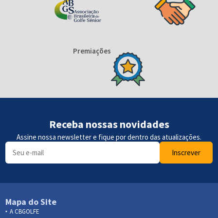
Premiações
Receba nossas novidades
Assine nossa newsletter e fique por dentro das atualizações.
Inscrever
Mapa do Site
A CBGOLFE