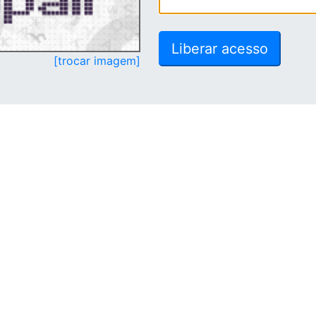
[trocar imagem]