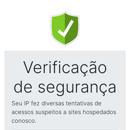
Verificação
de segurança
Seu IP fez diversas tentativas de
acessos suspeitos a sites hospedados
conosco.