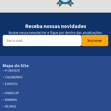
Receba nossas novidades
Assine nossa newsletter e fique por dentro das atualizações.
Inscrever
Mapa do Site
A CBGOLFE
CALENDÁRIO
EVENTOS
HANDICAP
RANKING
REGRAS