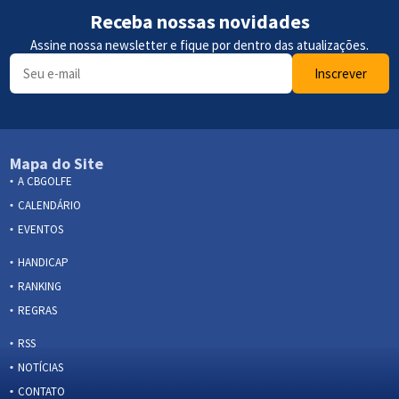
Receba nossas novidades
Assine nossa newsletter e fique por dentro das atualizações.
Inscrever
Mapa do Site
A CBGOLFE
CALENDÁRIO
EVENTOS
HANDICAP
RANKING
REGRAS
RSS
NOTÍCIAS
CONTATO