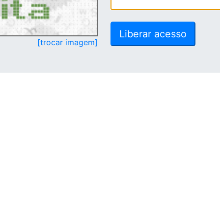
[trocar imagem]