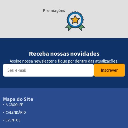
Premiações
Receba nossas novidades
Assine nossa newsletter e fique por dentro das atualizações.
Inscrever
Mapa do Site
A CBGOLFE
CALENDÁRIO
EVENTOS