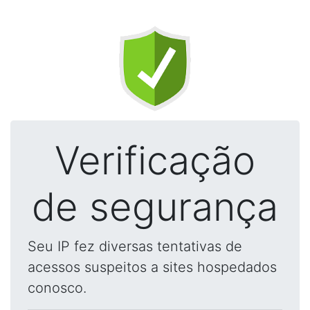
Verificação
de segurança
Seu IP fez diversas tentativas de
acessos suspeitos a sites hospedados
conosco.