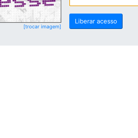
[trocar imagem]