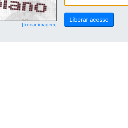
[trocar imagem]