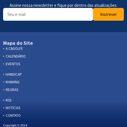
Assine nossa newsletter e fique por dentro das atualizações.
Inscrever
Mapa do Site
A CBGOLFE
CALENDÁRIO
EVENTOS
HANDICAP
RANKING
REGRAS
RSS
NOTÍCIAS
CONTATO
Copyright © 2014