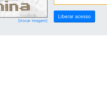
[trocar imagem]