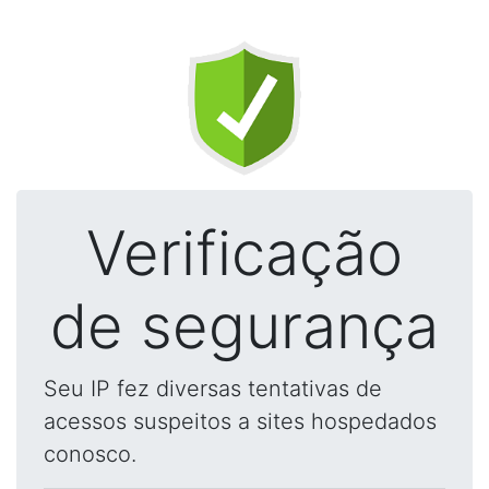
Verificação
de segurança
Seu IP fez diversas tentativas de
acessos suspeitos a sites hospedados
conosco.