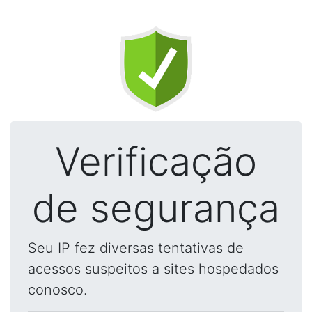
Verificação
de segurança
Seu IP fez diversas tentativas de
acessos suspeitos a sites hospedados
conosco.