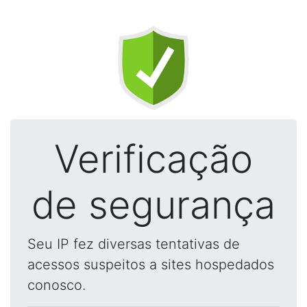
Verificação
de segurança
Seu IP fez diversas tentativas de
acessos suspeitos a sites hospedados
conosco.