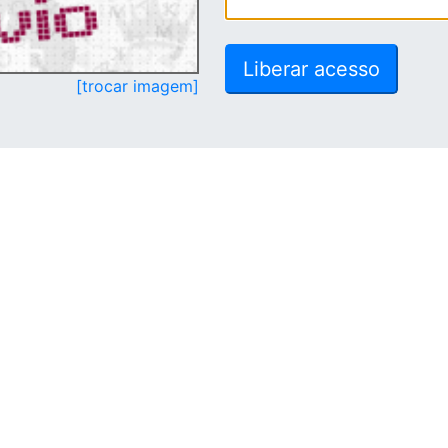
[trocar imagem]