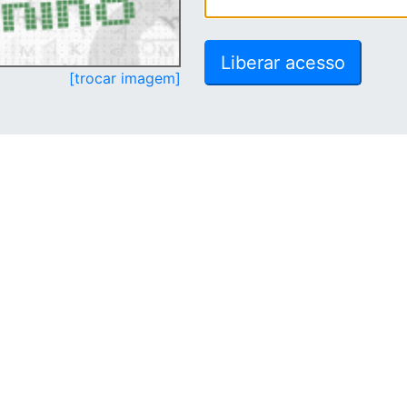
[trocar imagem]