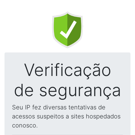
Verificação
de segurança
Seu IP fez diversas tentativas de
acessos suspeitos a sites hospedados
conosco.