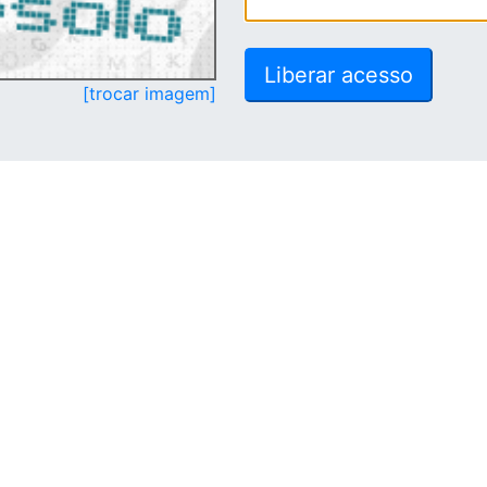
[trocar imagem]