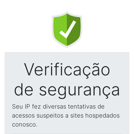
Verificação
de segurança
Seu IP fez diversas tentativas de
acessos suspeitos a sites hospedados
conosco.