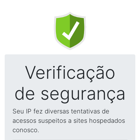
Verificação
de segurança
Seu IP fez diversas tentativas de
acessos suspeitos a sites hospedados
conosco.