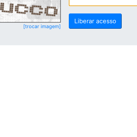
[trocar imagem]