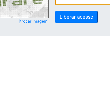
[trocar imagem]