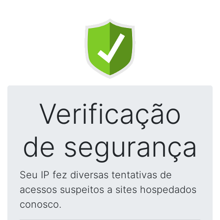
Verificação
de segurança
Seu IP fez diversas tentativas de
acessos suspeitos a sites hospedados
conosco.