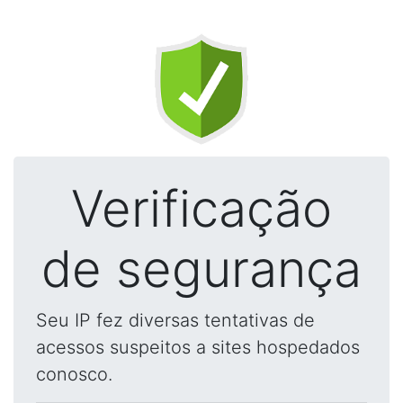
Verificação
de segurança
Seu IP fez diversas tentativas de
acessos suspeitos a sites hospedados
conosco.