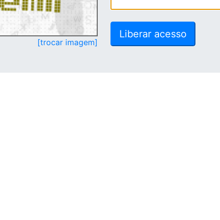
[trocar imagem]