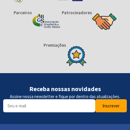
Parceiros
Patrocinadores
Premiações
Receba nossas novidades
Assine nossa newsletter e fique por dentro das atualizações.
Inscrever