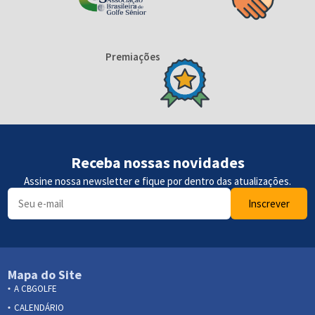
Premiações
Receba nossas novidades
Assine nossa newsletter e fique por dentro das atualizações.
Inscrever
Mapa do Site
A CBGOLFE
CALENDÁRIO