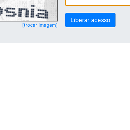
[trocar imagem]