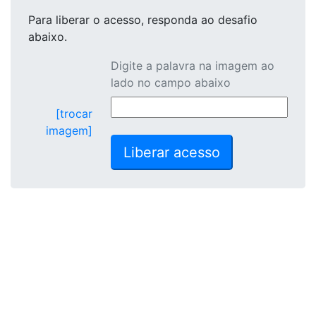
Para liberar o acesso
, responda ao desafio
abaixo.
Digite a palavra na imagem ao
lado no campo abaixo
[trocar
imagem]