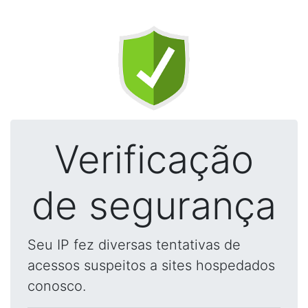
Verificação
de segurança
Seu IP fez diversas tentativas de
acessos suspeitos a sites hospedados
conosco.