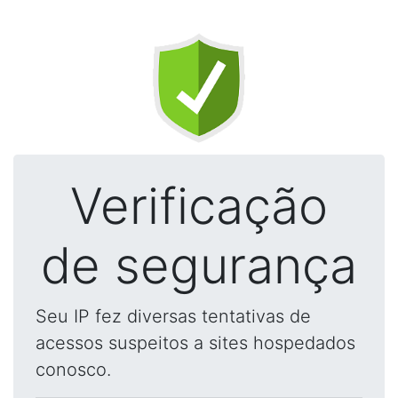
Verificação
de segurança
Seu IP fez diversas tentativas de
acessos suspeitos a sites hospedados
conosco.