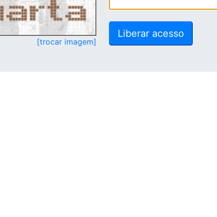
[trocar imagem]