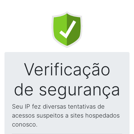
Verificação
de segurança
Seu IP fez diversas tentativas de
acessos suspeitos a sites hospedados
conosco.