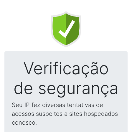
Verificação
de segurança
Seu IP fez diversas tentativas de
acessos suspeitos a sites hospedados
conosco.